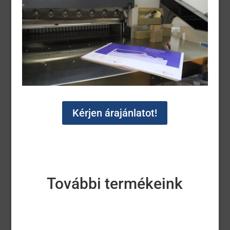
Kérjen árajánlatot!
További termékeink