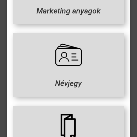
Marketing anyagok
Névjegy