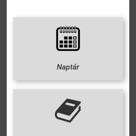
Naptár