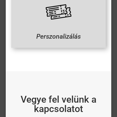
Perszonalizálás
Vegye fel velünk a
kapcsolatot