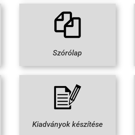
Szórólap
Kiadványok készítése