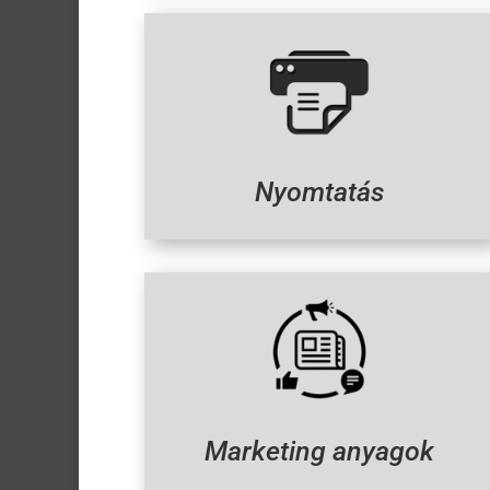
Nyomtatás
Marketing anyagok